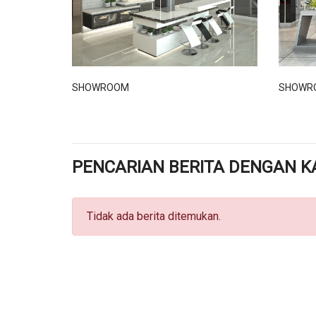
SHOWROOM
SHOWR
PENCARIAN BERITA DENGAN K
Tidak ada berita ditemukan.