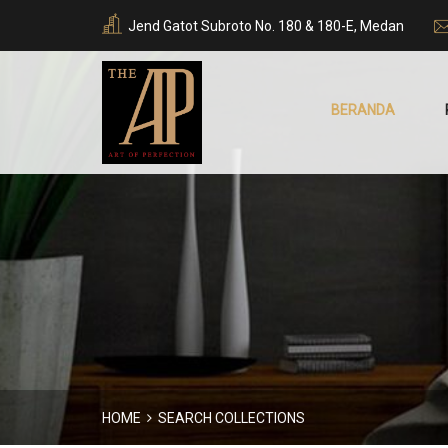
Jend Gatot Subroto No. 180 & 180-E, Medan
BERANDA
HOME
SEARCH COLLECTIONS