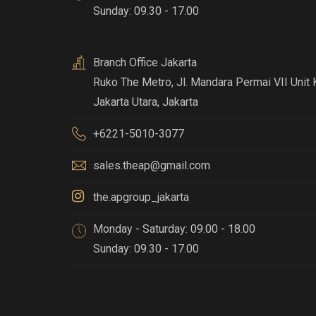
Sunday: 09.30 - 17.00
Branch Office Jakarta
Ruko The Metro, Jl. Mandara Permai VII Unit 
Jakarta Utara, Jakarta
+6221-5010-3077
sales.theap@gmail.com
the.apgroup_jakarta
Monday - Saturday: 09.00 - 18.00
Sunday: 09.30 - 17.00