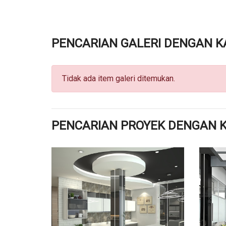
PENCARIAN GALERI DENGAN K
Tidak ada item galeri ditemukan.
PENCARIAN PROYEK DENGAN 
DETAIL