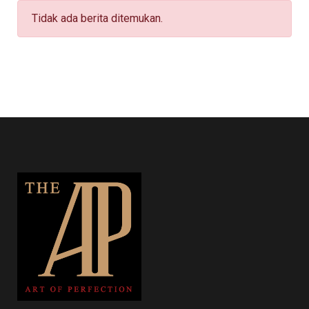
Tidak ada berita ditemukan.