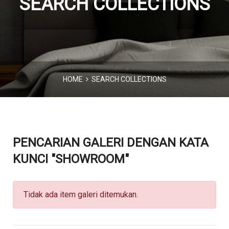
SEARCH COLLECTIONS
HOME
SEARCH COLLECTIONS
PENCARIAN GALERI DENGAN KATA
KUNCI "SHOWROOM"
Tidak ada item galeri ditemukan.