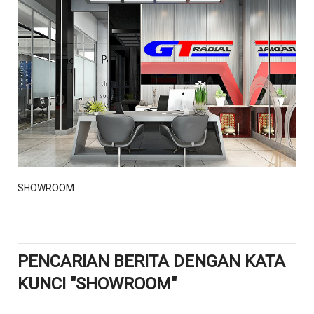
DETAIL
SHOWROOM
PENCARIAN BERITA DENGAN KATA
KUNCI "SHOWROOM"