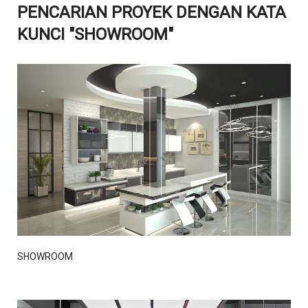
PENCARIAN PROYEK DENGAN KATA
KUNCI "SHOWROOM"
DETAIL
SHOWROOM