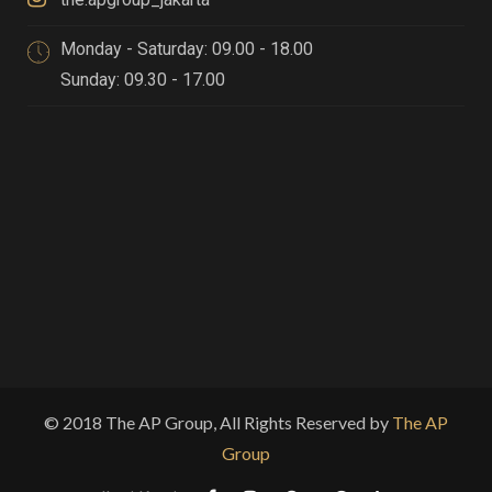
Monday - Saturday: 09.00 - 18.00
Sunday: 09.30 - 17.00
© 2018 The AP Group, All Rights Reserved by
The AP
Group