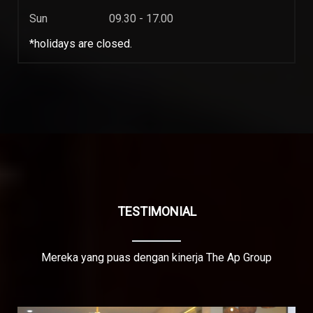
Sun
09.30 - 17.00
*holidays are closed.
TESTIMONIAL
Mereka yang puas dengan kinerja The Ap Group