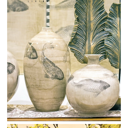
Medan