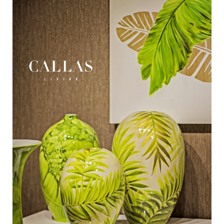
Medan