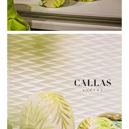
Medan