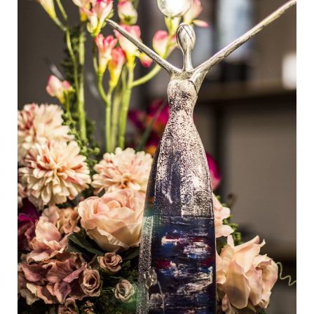
Medan