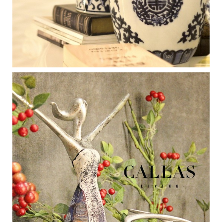
Medan