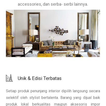
accessories, dan serba- serbi lainnya.
Unik & Edisi Terbatas
Setiap produk penunjang interior dipilih langsung secara
selektif oleh stylist bertalenta. Barang yang dijual baik
produk lokal berkualitas maupun aksesoris impor