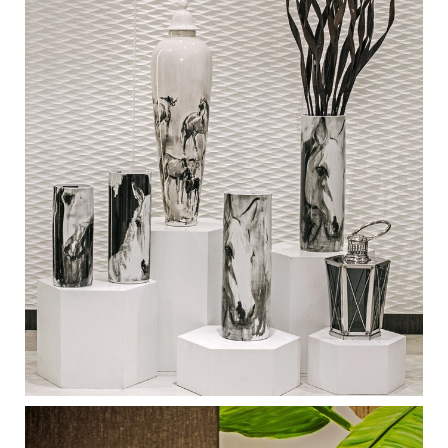
Medan