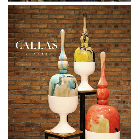
Medan