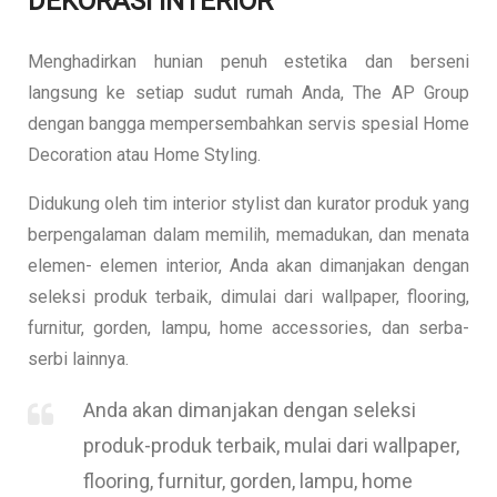
DEKORASI INTERIOR
Menghadirkan hunian penuh estetika dan berseni
langsung ke setiap sudut rumah Anda, The AP Group
dengan bangga mempersembahkan servis spesial Home
Decoration atau Home Styling.
Didukung oleh tim interior stylist dan kurator produk yang
berpengalaman dalam memilih, memadukan, dan menata
elemen- elemen interior, Anda akan dimanjakan dengan
seleksi produk terbaik, dimulai dari wallpaper, flooring,
furnitur, gorden, lampu, home accessories, dan serba-
serbi lainnya.
Anda akan dimanjakan dengan seleksi
produk-produk terbaik, mulai dari wallpaper,
flooring, furnitur, gorden, lampu, home