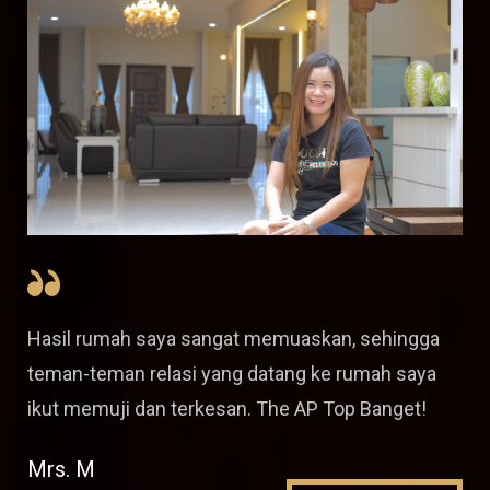
Hasil rumah saya sangat memuaskan, sehingga
teman-teman relasi yang datang ke rumah saya
ikut memuji dan terkesan. The AP Top Banget!
Mrs. M