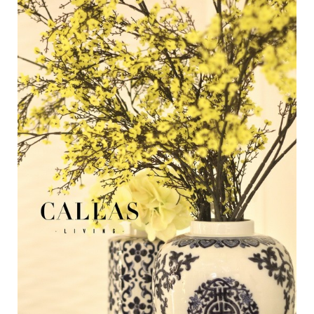
Medan