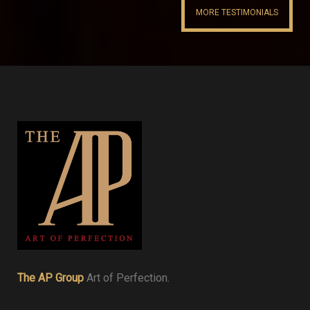
MORE TESTIMONIALS
The AP Group
Art of Perfection.