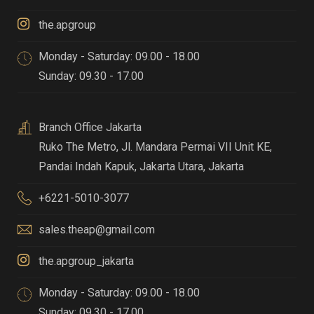
the.apgroup
Monday - Saturday: 09.00 - 18.00
Sunday: 09.30 - 17.00
Branch Office Jakarta
Ruko The Metro, Jl. Mandara Permai VII Unit KE,
Pandai Indah Kapuk
,
Jakarta Utara, Jakarta
+6221-5010-3077
sales.theap@gmail.com
the.apgroup_jakarta
Monday - Saturday: 09.00 - 18.00
Sunday: 09.30 - 17.00