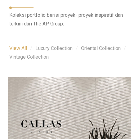
Koleksi portfolio berisi proyek- proyek inspiratif dan
terkini dari The AP Group:
View All
Luxury Collection
Oriental Collection
Vintage Collection