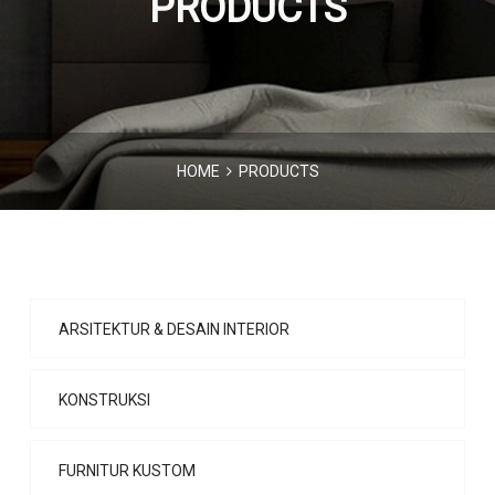
PRODUCTS
HOME
PRODUCTS
ARSITEKTUR & DESAIN INTERIOR
KONSTRUKSI
FURNITUR KUSTOM